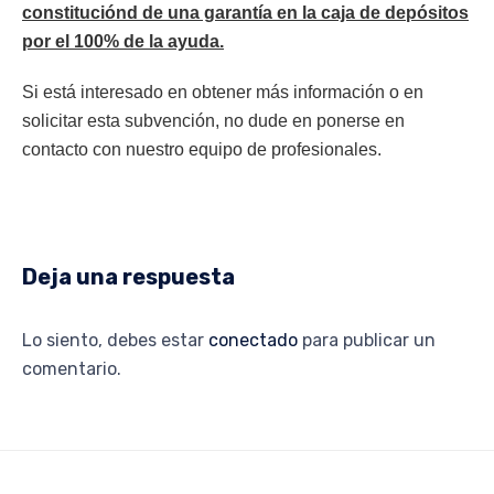
constituciónd de una garantía en la caja de depósitos
por el 100% de la ayuda.
Si está interesado en obtener más información o en
solicitar esta subvención, no dude en ponerse en
contacto con nuestro equipo de profesionales.
Deja una respuesta
Lo siento, debes estar
conectado
para publicar un
comentario.