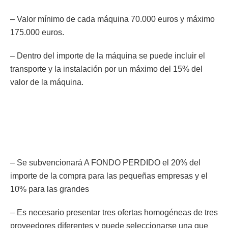
– Valor mínimo de cada máquina 70.000 euros y máximo
175.000 euros.
– Dentro del importe de la máquina se puede incluir el
transporte y la instalación por un máximo del 15% del
valor de la máquina.
– Se subvencionará A FONDO PERDIDO el 20% del
importe de la compra para las pequeñas empresas y el
10% para las grandes
– Es necesario presentar tres ofertas homogéneas de tres
proveedores diferentes y puede seleccionarse una que