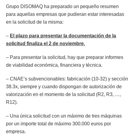
Grupo DISOMAQ ha preparado un pequeño resumen
para aquellas empresas que pudieran estar interesadas
en la solicitud de la misma:
–
El plazo para presentar la documentación de la
solicitud finaliza el 2 de noviembre.
– Para presentar la solicitud, hay que preparar informes
de viabilidad económica, financiera y técnica.
– CNAE’s subvencionables: fabricación (10-32) y sección
38.3x, siempre y cuando dispongan de autorización de
valorización en el momento de la solicitud (R2, R3, …,
R12).
– Una única solicitud con un máximo de tres máquinas
por un importe total de máximo 300.000 euros por
empresa.