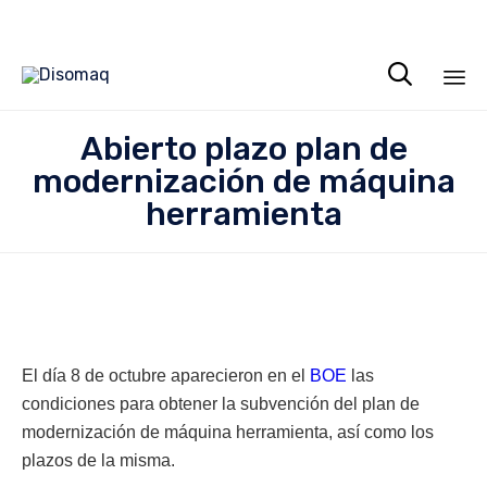

Sa
Abierto plazo plan de
al
modernización de máquina
co
herramienta
El día 8 de octubre aparecieron en el
BOE
las
condiciones para obtener la subvención del plan de
modernización de máquina herramienta, así como los
plazos de la misma.