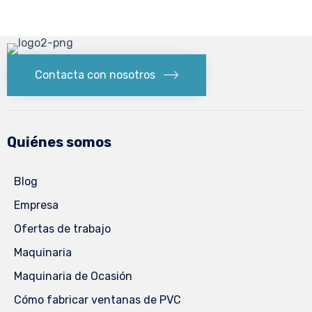
Contacta con nosotros
Quiénes somos
Blog
Empresa
Ofertas de trabajo
Maquinaria
Maquinaria de Ocasión
Cómo fabricar ventanas de PVC