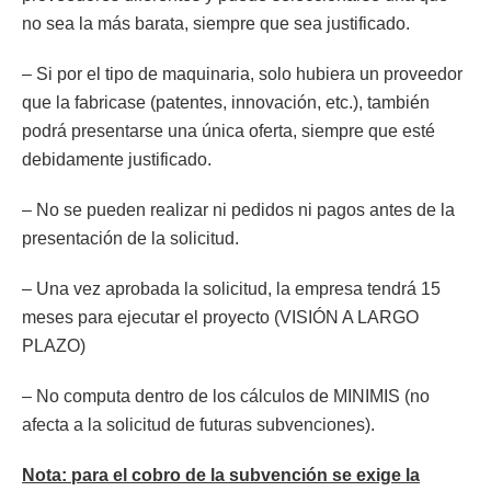
no sea la más barata, siempre que sea justificado.
– Si por el tipo de maquinaria, solo hubiera un proveedor
que la fabricase (patentes, innovación, etc.), también
podrá presentarse una única oferta, siempre que esté
debidamente justificado.
– No se pueden realizar ni pedidos ni pagos antes de la
presentación de la solicitud.
– Una vez aprobada la solicitud, la empresa tendrá 15
meses para ejecutar el proyecto (VISIÓN A LARGO
PLAZO)
– No computa dentro de los cálculos de MINIMIS (no
afecta a la solicitud de futuras subvenciones).
Nota: para el cobro de la subvención se exige la