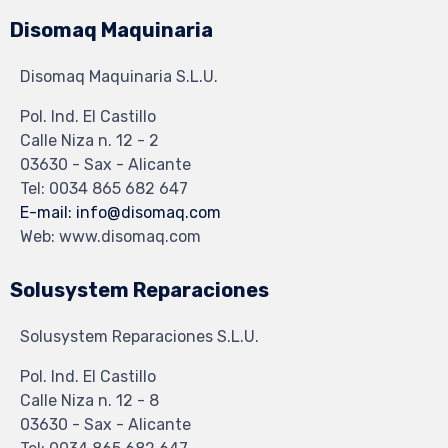
Disomaq Maquinaria
Disomaq Maquinaria S.L.U.
Pol. Ind. El Castillo
Calle Niza n. 12 - 2
03630 - Sax - Alicante
Tel: 0034 865 682 647
E-mail: info@disomaq.com
Web: www.disomaq.com
Solusystem Reparaciones
Solusystem Reparaciones S.L.U.
Pol. Ind. El Castillo
Calle Niza n. 12 - 8
03630 - Sax - Alicante