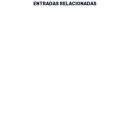
ENTRADAS RELACIONADAS