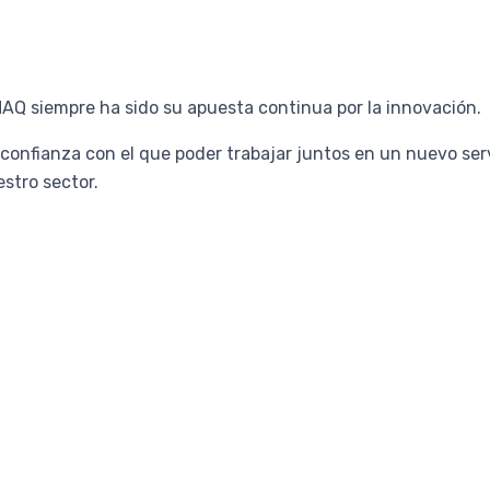
AQ siempre ha sido su apuesta continua por la innovación.
confianza con el que poder trabajar juntos en un nuevo serv
stro sector.