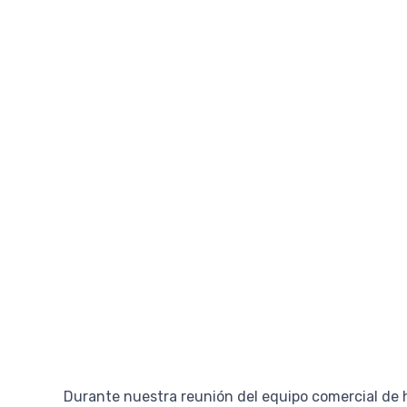
Durante nuestra reunión del equipo comercial de 