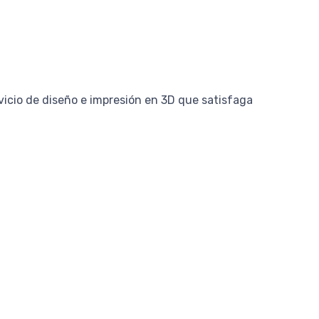
icio de diseño e impresión en 3D que satisfaga