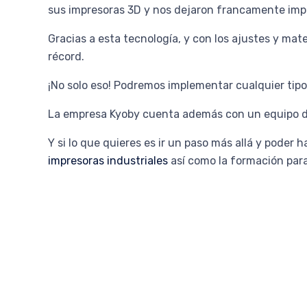
sus impresoras 3D y nos dejaron francamente imp
Gracias a esta tecnología, y con los ajustes y ma
récord.
¡No solo eso! Podremos implementar cualquier tip
La empresa Kyoby cuenta además con un equipo de d
Y si lo que quieres es ir un paso más allá y poder
impresoras industriales
así como la formación par