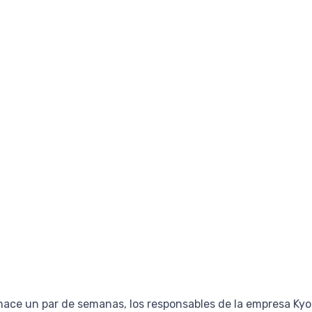
hace un par de semanas, los responsables de la empresa Kyo