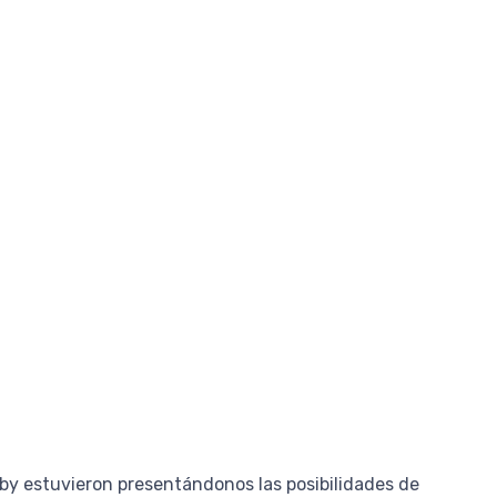
by estuvieron presentándonos las posibilidades de