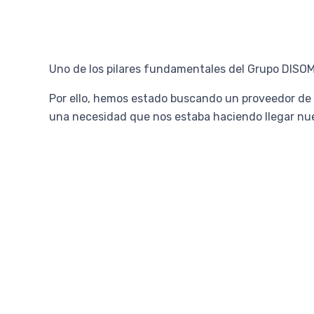
Uno de los pilares fundamentales del Grupo DISOM
Por ello, hemos estado buscando un proveedor de 
una necesidad que nos estaba haciendo llegar nue