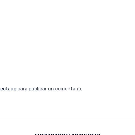
ectado
para publicar un comentario.