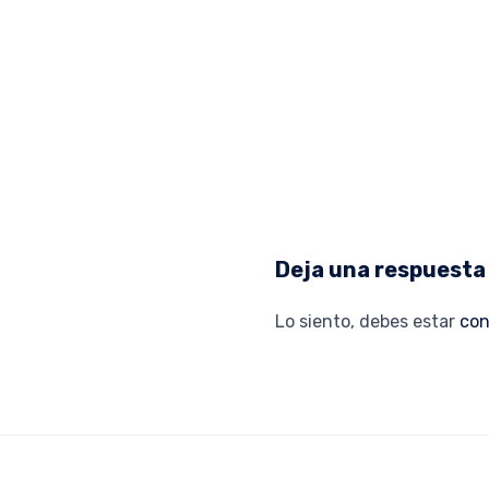
Deja una respuesta
Lo siento, debes estar
con