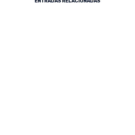
ENTRADAS RELACIONADAS