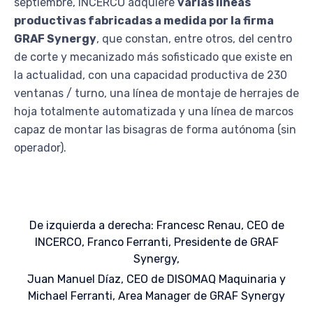
septiembre, INCERCO adquiere
varias líneas
productivas fabricadas a medida por la firma
GRAF Synergy
, que constan, entre otros, del centro
de corte y mecanizado más sofisticado que existe en
la actualidad, con una capacidad productiva de 230
ventanas / turno, una línea de montaje de herrajes de
hoja totalmente automatizada y una línea de marcos
capaz de montar las bisagras de forma autónoma (sin
operador).
De izquierda a derecha: Francesc Renau, CEO de
INCERCO, Franco Ferranti, Presidente de GRAF
Synergy,
Juan Manuel Díaz, CEO de DISOMAQ Maquinaria y
Michael Ferranti, Area Manager de GRAF Synergy