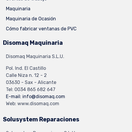
Maquinaria
Maquinaria de Ocasión
Cómo fabricar ventanas de PVC
Disomaq Maquinaria
Disomaq Maquinaria S.L.U.
Pol. Ind. El Castillo
Calle Niza n. 12 - 2
03630 - Sax - Alicante
Tel: 0034 865 682 647
E-mail: info@disomaq.com
Web: www.disomaq.com
Solusystem Reparaciones