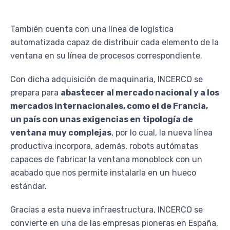
También cuenta con una línea de logística
automatizada capaz de distribuir cada elemento de la
ventana en su línea de procesos correspondiente.
Con dicha adquisición de maquinaria, INCERCO se
prepara para
abastecer al mercado nacional y a los
mercados internacionales, como el de Francia,
un país con unas exigencias en tipología de
ventana muy complejas
, por lo cual, la nueva línea
productiva incorpora, además, robots autómatas
capaces de fabricar la ventana monoblock con un
acabado que nos permite instalarla en un hueco
estándar.
Gracias a esta nueva infraestructura, INCERCO se
convierte en una de las empresas pioneras en España,