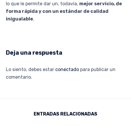
lo que le permite dar un, todavía,
mejor servicio, de
forma rápida y con un estándar de calidad
inigualable
.
Deja una respuesta
Lo siento, debes estar
conectado
para publicar un
comentario.
ENTRADAS RELACIONADAS