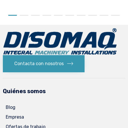
Contacta con nosotros
Quiénes somos
Blog
Empresa
Ofertas de trabajo