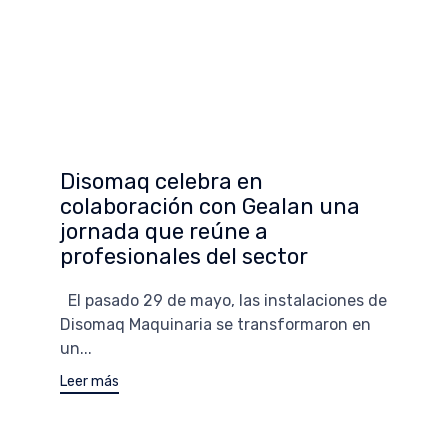
Disomaq celebra en
colaboración con Gealan una
jornada que reúne a
profesionales del sector
El pasado 29 de mayo, las instalaciones de
Disomaq Maquinaria se transformaron en
un...
Leer más