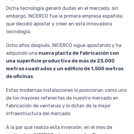
Dicha tecnología generó dudas en el mercado, sin
embargo, INCERCO fue la primera empresa española
que decidió apostar y creer en esta innovadora
tecnología.
Ocho años después, INCERCO sigue apostando y ha
adquirido una
nueva planta de fabricación con
una superficie productiva de más de 23.000
metros cuadrados y un edificio de 1.500 metros
de oficinas
.
Estas modernas instalaciones lo posicionan como uno
de los mayores referentes de nuestro mercado en
fabricación de ventanas y lo dotan de la mejor
infraestructura del mercado.
A la par que realiza esta inversión, en el mes de