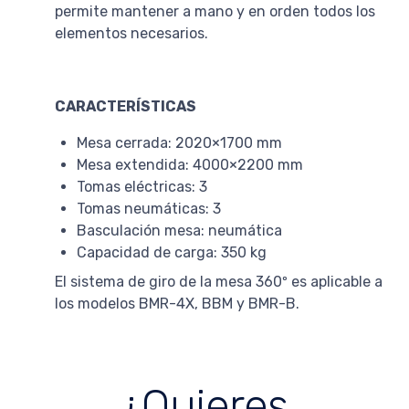
permite mantener a mano y en orden todos los
elementos necesarios.
CARACTERÍSTICAS
Mesa cerrada: 2020×1700 mm
Mesa extendida: 4000×2200 mm
Tomas eléctricas: 3
Tomas neumáticas: 3
Basculación mesa: neumática
Capacidad de carga: 350 kg
El sistema de giro de la mesa 360º es aplicable a
los modelos BMR-4X, BBM y BMR-B.
¿Quieres