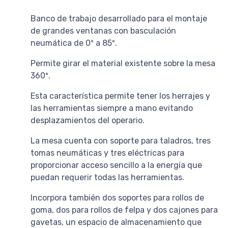
Banco de trabajo desarrollado para el montaje
de grandes ventanas con basculación
neumática de 0º a 85º.
Permite girar el material existente sobre la mesa
360º.
Esta característica permite tener los herrajes y
las herramientas siempre a mano evitando
desplazamientos del operario.
La mesa cuenta con soporte para taladros, tres
tomas neumáticas y tres eléctricas para
proporcionar acceso sencillo a la energía que
puedan requerir todas las herramientas.
Incorpora también dos soportes para rollos de
goma, dos para rollos de felpa y dos cajones para
gavetas, un espacio de almacenamiento que