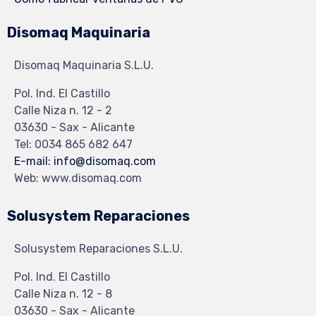
Disomaq Maquinaria
Disomaq Maquinaria S.L.U.
Pol. Ind. El Castillo
Calle Niza n. 12 - 2
03630 - Sax - Alicante
Tel: 0034 865 682 647
E-mail: info@disomaq.com
Web: www.disomaq.com
Solusystem Reparaciones
Solusystem Reparaciones S.L.U.
Pol. Ind. El Castillo
Calle Niza n. 12 - 8
03630 - Sax - Alicante