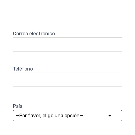
Correo electrónico
Teléfono
País