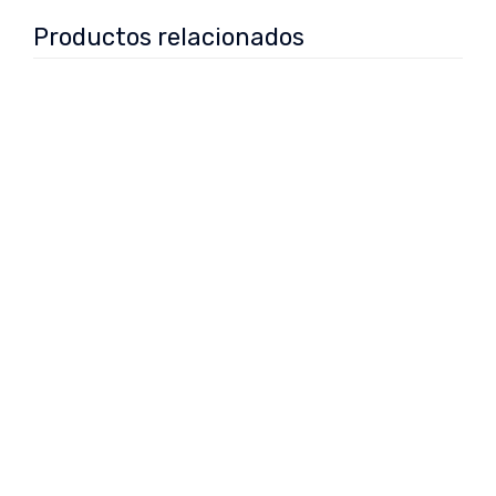
Productos relacionados