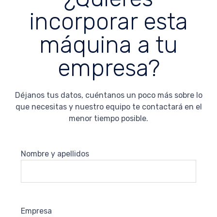
incorporar esta
máquina a tu
empresa?
Déjanos tus datos, cuéntanos un poco más sobre lo
que necesitas y nuestro equipo te contactará en el
menor tiempo posible.
Nombre y apellidos
Empresa