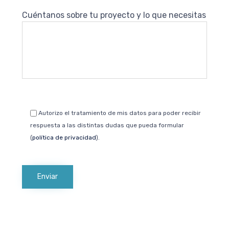
Cuéntanos sobre tu proyecto y lo que necesitas
Autorizo el tratamiento de mis datos para poder recibir
respuesta a las distintas dudas que pueda formular
(
política de privacidad
).