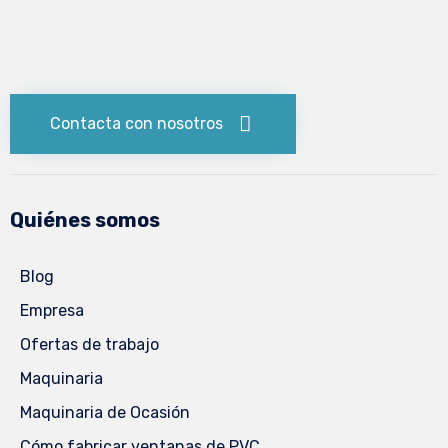
Contacta con nosotros
Quiénes somos
Blog
Empresa
Ofertas de trabajo
Maquinaria
Maquinaria de Ocasión
Cómo fabricar ventanas de PVC