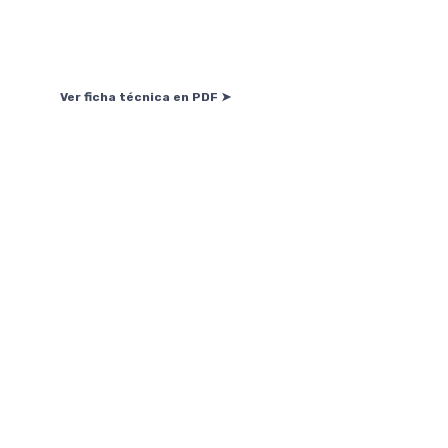
Ver ficha técnica en PDF ➤