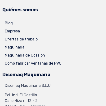
Quiénes somos
Blog
Empresa
Ofertas de trabajo
Maquinaria
Maquinaria de Ocasión
Cómo fabricar ventanas de PVC
Disomaq Maquinaria
Disomaq Maquinaria S.L.U.
Pol. Ind. El Castillo
Calle Niza n. 12 - 2