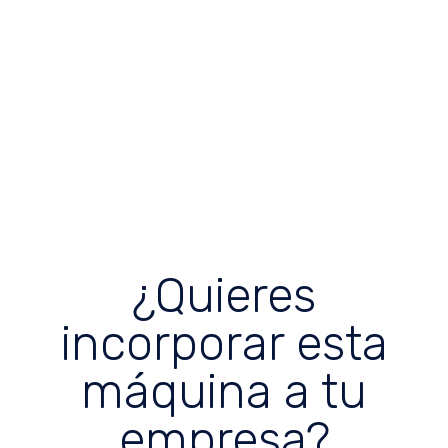
¿Quieres
incorporar esta
máquina a tu
empresa?