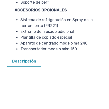
Soporte de perfil
ACCESORIOS OPCIONALES
Sistema de refrigeración en Spray de la
herramienta (FR221)
Extremo de fresado adicional
Plantilla de copiado especial
Aparato de centrado modelo ma 240
Transportador modelo mkn 150
Descripción