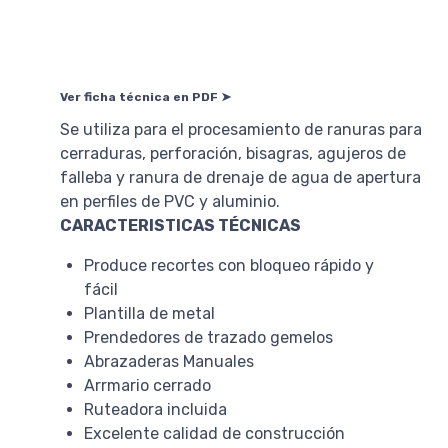
Ver ficha técnica en PDF ➤
Se utiliza para el procesamiento de ranuras para
cerraduras, perforación, bisagras, agujeros de
falleba y ranura de drenaje de agua de apertura
en perfiles de PVC y aluminio.
CARACTERISTICAS TÉCNICAS
Produce recortes con bloqueo rápido y
fácil
Plantilla de metal
Prendedores de trazado gemelos
Abrazaderas Manuales
Arrmario cerrado
Ruteadora incluida
Excelente calidad de construcción