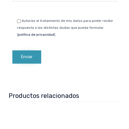
Autorizo el tratamiento de mis datos para poder recibir
respuesta a las distintas dudas que pueda formular
(
política de privacidad
).
Productos relacionados