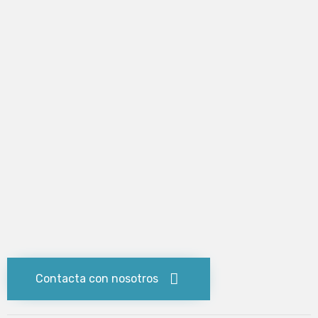
Contacta con nosotros