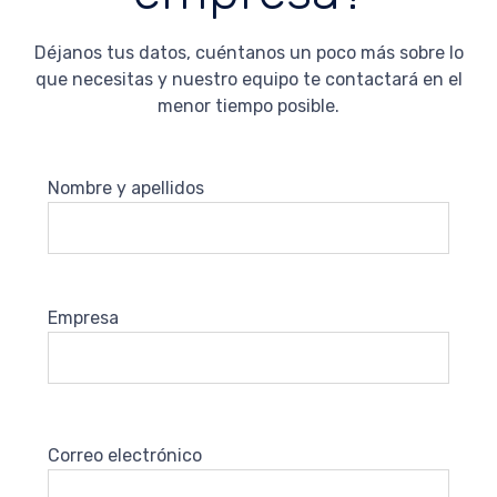
Déjanos tus datos, cuéntanos un poco más sobre lo
que necesitas y nuestro equipo te contactará en el
menor tiempo posible.
Nombre y apellidos
Empresa
Correo electrónico