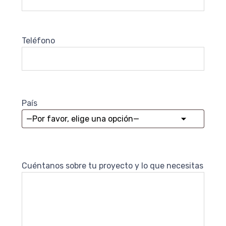
Teléfono
País
Cuéntanos sobre tu proyecto y lo que necesitas