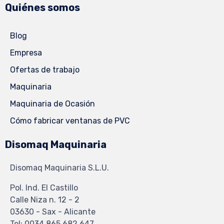
Quiénes somos
Blog
Empresa
Ofertas de trabajo
Maquinaria
Maquinaria de Ocasión
Cómo fabricar ventanas de PVC
Disomaq Maquinaria
Disomaq Maquinaria S.L.U.
Pol. Ind. El Castillo
Calle Niza n. 12 - 2
03630 - Sax - Alicante
Tel: 0034 865 682 647