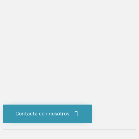
Contacta con nosotros