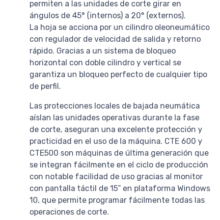
permiten a las unidades de corte girar en
ángulos de 45° (internos) a 20° (externos).
La hoja se acciona por un cilindro oleoneumático
con regulador de velocidad de salida y retorno
rápido. Gracias a un sistema de bloqueo
horizontal con doble cilindro y vertical se
garantiza un bloqueo perfecto de cualquier tipo
de perfil.
Las protecciones locales de bajada neumática
aíslan las unidades operativas durante la fase
de corte, aseguran una excelente protección y
practicidad en el uso de la máquina. CTE 600 y
CTE500 son máquinas de última generación que
se integran fácilmente en el ciclo de producción
con notable facilidad de uso gracias al monitor
con pantalla táctil de 15” en plataforma Windows
10, que permite programar fácilmente todas las
operaciones de corte.