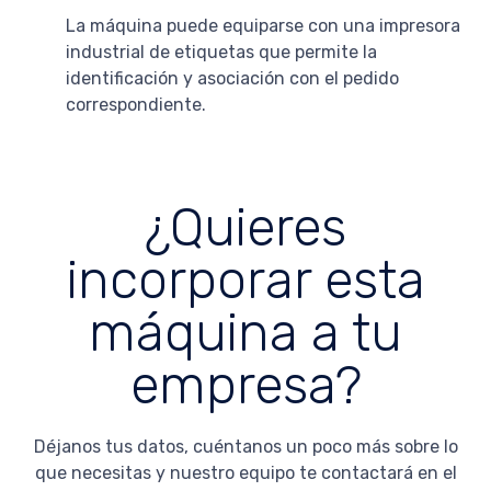
La máquina puede equiparse con una impresora
industrial de etiquetas que permite la
identificación y asociación con el pedido
correspondiente.
¿Quieres
incorporar esta
máquina a tu
empresa?
Déjanos tus datos, cuéntanos un poco más sobre lo
que necesitas y nuestro equipo te contactará en el