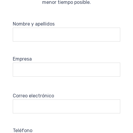
menor tiempo posible.
Nombre y apellidos
Empresa
Correo electrónico
Teléfono