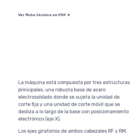
Ver ficha técnica en PDF ➤
La máquina está compuesta por tres estructuras
principales, una robusta base de acero
electrosoldado donde se sujeta la unidad de
corte fija y una unidad de corte móvil que se
desliza a lo largo de la base con posicionamiento
electrónico (eje X).
Los ejes giratorios de ambos cabezales RF y RM,