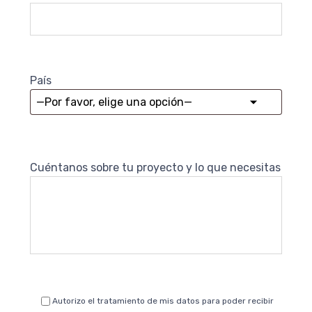
País
Cuéntanos sobre tu proyecto y lo que necesitas
Autorizo el tratamiento de mis datos para poder recibir