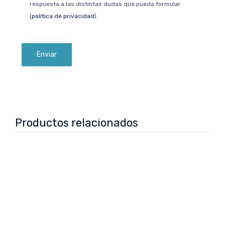
respuesta a las distintas dudas que pueda formular
(
política de privacidad
).
Productos relacionados