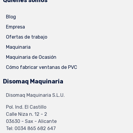
Quiénes somos
Blog
Empresa
Ofertas de trabajo
Maquinaria
Maquinaria de Ocasión
Cómo fabricar ventanas de PVC
Disomaq Maquinaria
Disomaq Maquinaria S.L.U.
Pol. Ind. El Castillo
Calle Niza n. 12 - 2
03630 - Sax - Alicante
Tel: 0034 865 682 647