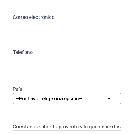
Correo electrónico
Teléfono
País
Cuéntanos sobre tu proyecto y lo que necesitas