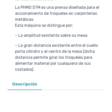
La PHMO 5TM es una prensa diseñada para el
accionamiento de troqueles en carpinterías
metálicas.
Esta máquina se distingue por:
– La amplitud existente sobre su mesa
– La gran distancia existente entre el cuello
porta cilindro y el centro de la mesa (dicha
distancia permite girar los troqueles para
alimentar material por cualquiera de sus
costados).
Descripción