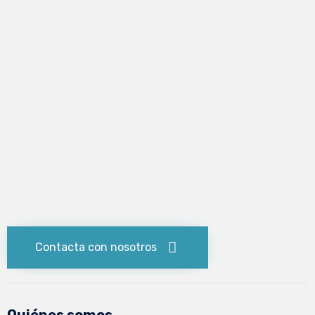
Contacta con nosotros