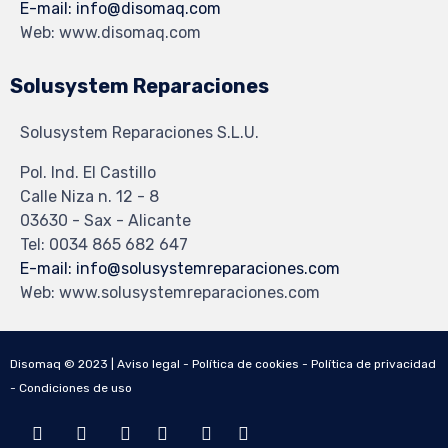
E-mail: info@disomaq.com
Web: www.disomaq.com
Solusystem Reparaciones
Solusystem Reparaciones S.L.U.
Pol. Ind. El Castillo
Calle Niza n. 12 - 8
03630 - Sax - Alicante
Tel: 0034 865 682 647
E-mail: info@solusystemreparaciones.com
Web: www.solusystemreparaciones.com
Disomaq © 2023 |
Aviso legal
-
Política de cookies
-
Política de privacidad
-
Condiciones de uso