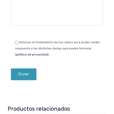
Autorizo el tratamiento de mis datos para poder recibir
respuesta a las distintas dudas que pueda formular
(
política de privacidad
).
Productos relacionados