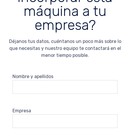
máquina a tu
empresa?
Déjanos tus datos, cuéntanos un poco más sobre lo
que necesitas y nuestro equipo te contactará en el
menor tiempo posible.
Nombre y apellidos
Empresa