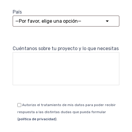
País
Cuéntanos sobre tu proyecto y lo que necesitas
Autorizo el tratamiento de mis datos para poder recibir
respuesta a las distintas dudas que pueda formular
(
política de privacidad
).