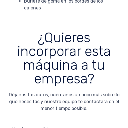
Burlete de goma en los bordes de los
cajones
¿Quieres
incorporar esta
máquina a tu
empresa?
Déjanos tus datos, cuéntanos un poco más sobre lo
que necesitas y nuestro equipo te contactará en el
menor tiempo posible.