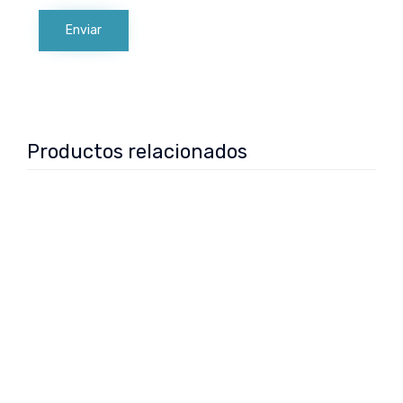
Productos relacionados