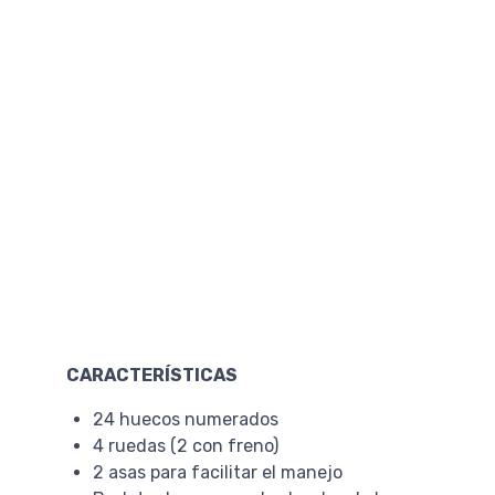
CARACTERÍSTICAS
24 huecos numerados
4 ruedas (2 con freno)
2 asas para facilitar el manejo