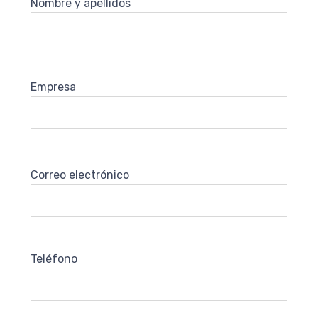
Nombre y apellidos
Empresa
Correo electrónico
Teléfono