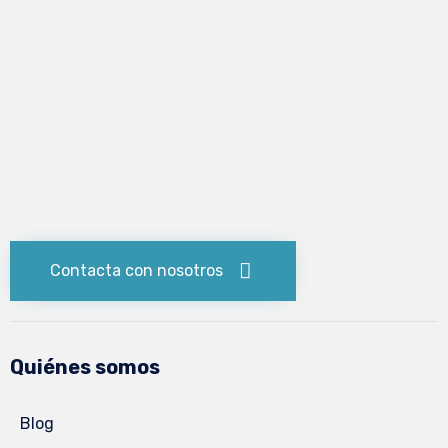
Contacta con nosotros
Quiénes somos
Blog