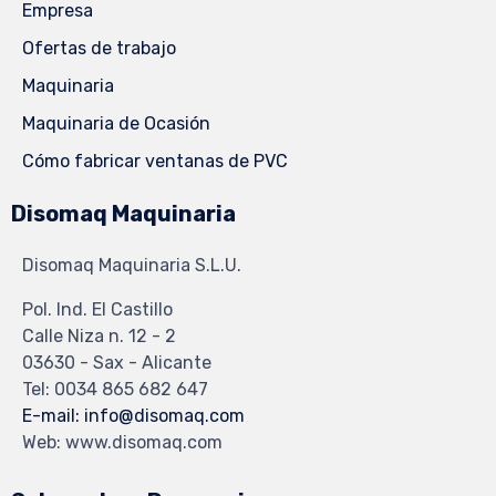
Empresa
Ofertas de trabajo
Maquinaria
Maquinaria de Ocasión
Cómo fabricar ventanas de PVC
Disomaq Maquinaria
Disomaq Maquinaria S.L.U.
Pol. Ind. El Castillo
Calle Niza n. 12 - 2
03630 - Sax - Alicante
Tel: 0034 865 682 647
E-mail: info@disomaq.com
Web: www.disomaq.com