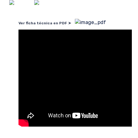
Ver ficha técnica en PDF ➤