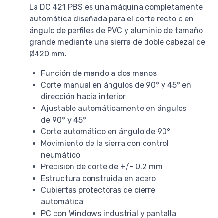
La DC 421 PBS es una máquina completamente
automática diseñada para el corte recto o en
ángulo de perfiles de PVC y aluminio de tamaño
grande mediante una sierra de doble cabezal de
Ø420 mm.
Función de mando a dos manos
Corte manual en ángulos de 90° y 45° en
dirección hacia interior
Ajustable automáticamente en ángulos
de 90° y 45°
Corte automático en ángulo de 90°
Movimiento de la sierra con control
neumático
Precisión de corte de +/- 0.2 mm
Estructura construida en acero
Cubiertas protectoras de cierre
automática
PC con Windows industrial y pantalla