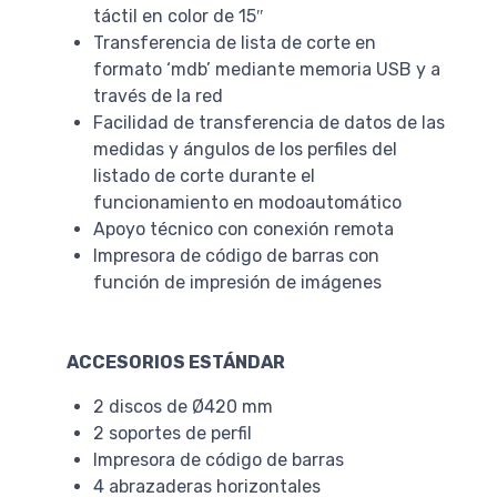
táctil en color de 15″
Transferencia de lista de corte en
formato ‘mdb’ mediante memoria USB y a
través de la red
Facilidad de transferencia de datos de las
medidas y ángulos de los perfiles del
listado de corte durante el
funcionamiento en modoautomático
Apoyo técnico con conexión remota
Impresora de código de barras con
función de impresión de imágenes
ACCESORIOS ESTÁNDAR
2 discos de Ø420 mm
2 soportes de perfil
Impresora de código de barras
4 abrazaderas horizontales