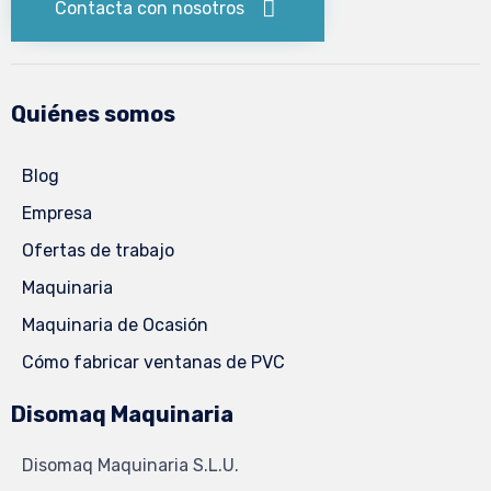
Contacta con nosotros
Quiénes somos
Blog
Empresa
Ofertas de trabajo
Maquinaria
Maquinaria de Ocasión
Cómo fabricar ventanas de PVC
Disomaq Maquinaria
Disomaq Maquinaria S.L.U.