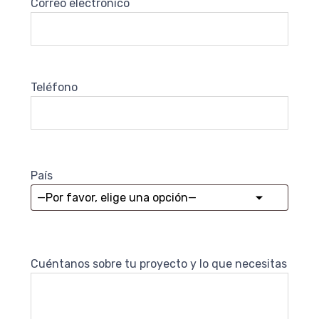
Correo electrónico
Teléfono
País
Cuéntanos sobre tu proyecto y lo que necesitas