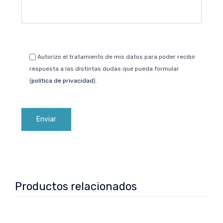
Autorizo el tratamiento de mis datos para poder recibir
respuesta a las distintas dudas que pueda formular
(
política de privacidad
).
Productos relacionados