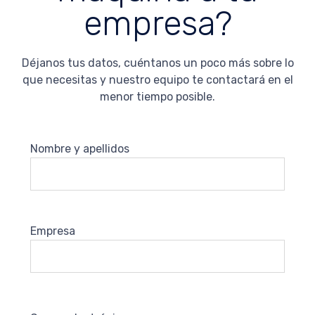
empresa?
Déjanos tus datos, cuéntanos un poco más sobre lo
que necesitas y nuestro equipo te contactará en el
menor tiempo posible.
Nombre y apellidos
Empresa