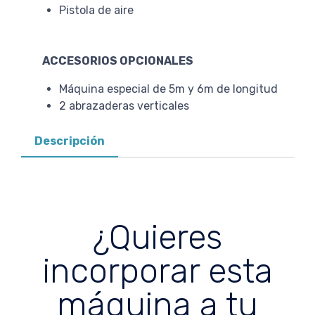
Pistola de aire
ACCESORIOS OPCIONALES
Máquina especial de 5m y 6m de longitud
2 abrazaderas verticales
Descripción
¿Quieres
incorporar esta
máquina a tu