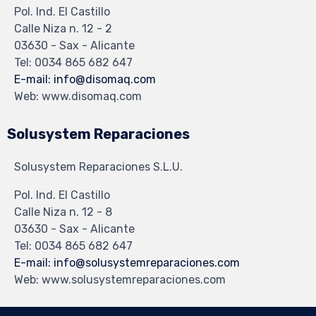
Pol. Ind. El Castillo
Calle Niza n. 12 - 2
03630 - Sax - Alicante
Tel: 0034 865 682 647
E-mail: info@disomaq.com
Web: www.disomaq.com
Solusystem Reparaciones
Solusystem Reparaciones S.L.U.
Pol. Ind. El Castillo
Calle Niza n. 12 - 8
03630 - Sax - Alicante
Tel: 0034 865 682 647
E-mail: info@solusystemreparaciones.com
Web: www.solusystemreparaciones.com