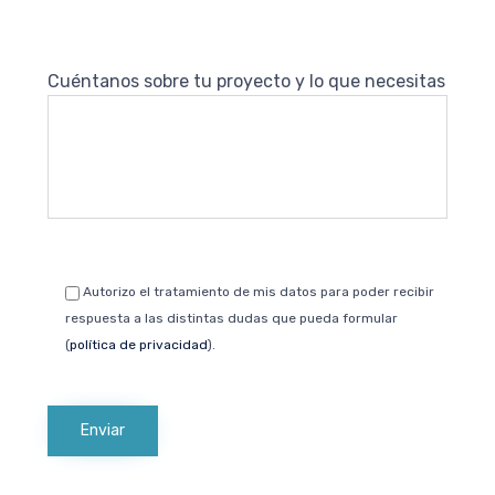
Cuéntanos sobre tu proyecto y lo que necesitas
Autorizo el tratamiento de mis datos para poder recibir
respuesta a las distintas dudas que pueda formular
(
política de privacidad
).