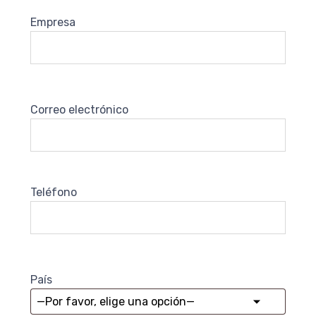
Empresa
Correo electrónico
Teléfono
País