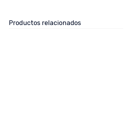
Productos relacionados