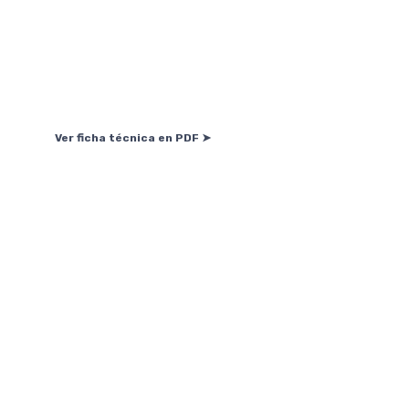
Ver ficha técnica en PDF ➤