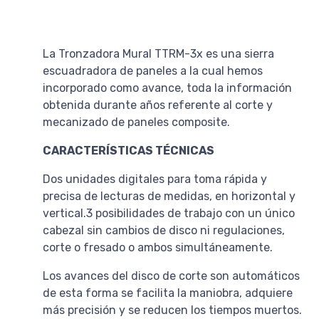
La Tronzadora Mural TTRM-3x es una sierra
escuadradora de paneles a la cual hemos
incorporado como avance, toda la información
obtenida durante años referente al corte y
mecanizado de paneles composite.
CARACTERÍSTICAS TÉCNICAS
Dos unidades digitales para toma rápida y
precisa de lecturas de medidas, en horizontal y
vertical.3 posibilidades de trabajo con un único
cabezal sin cambios de disco ni regulaciones,
corte o fresado o ambos simultáneamente.
Los avances del disco de corte son automáticos
de esta forma se facilita la maniobra, adquiere
más precisión y se reducen los tiempos muertos.