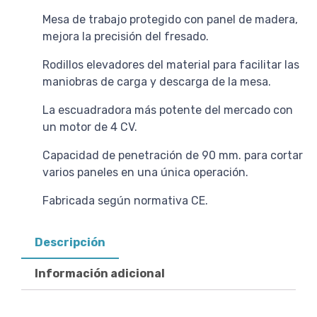
Mesa de trabajo protegido con panel de madera,
mejora la precisión del fresado.
Rodillos elevadores del material para facilitar las
maniobras de carga y descarga de la mesa.
La escuadradora más potente del mercado con
un motor de 4 CV.
Capacidad de penetración de 90 mm. para cortar
varios paneles en una única operación.
Fabricada según normativa CE.
Descripción
Información adicional