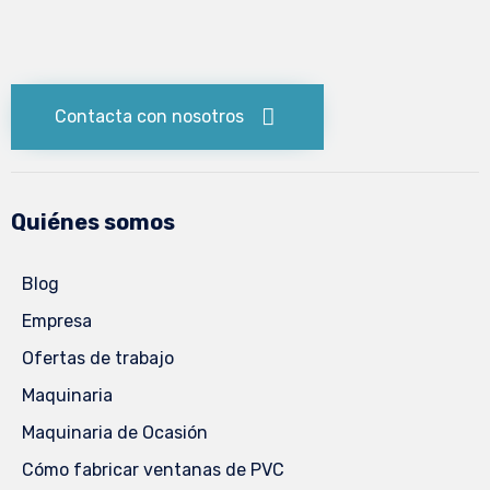
Contacta con nosotros
Quiénes somos
Blog
Empresa
Ofertas de trabajo
Maquinaria
Maquinaria de Ocasión
Cómo fabricar ventanas de PVC