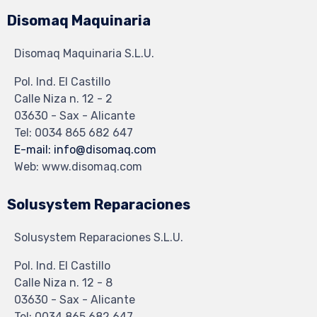
Disomaq Maquinaria
Disomaq Maquinaria S.L.U.
Pol. Ind. El Castillo
Calle Niza n. 12 - 2
03630 - Sax - Alicante
Tel: 0034 865 682 647
E-mail: info@disomaq.com
Web: www.disomaq.com
Solusystem Reparaciones
Solusystem Reparaciones S.L.U.
Pol. Ind. El Castillo
Calle Niza n. 12 - 8
03630 - Sax - Alicante
Tel: 0034 865 682 647