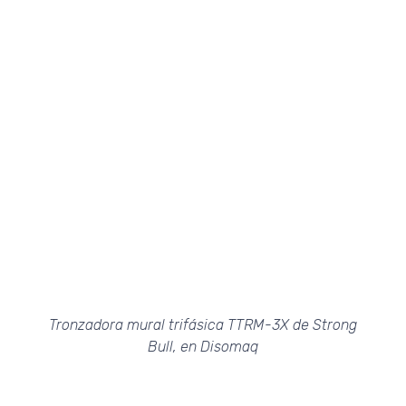
Tronzadora mural trifásica TTRM-3X de Strong
Bull, en Disomaq