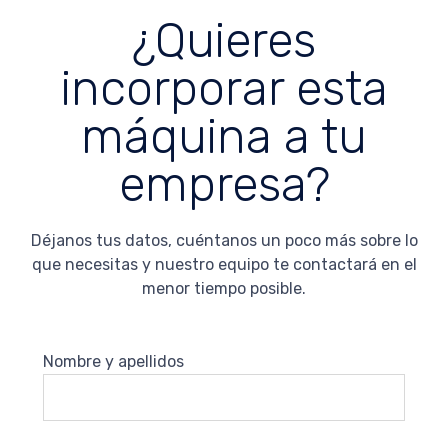
¿Quieres
incorporar esta
máquina a tu
empresa?
Déjanos tus datos, cuéntanos un poco más sobre lo
que necesitas y nuestro equipo te contactará en el
menor tiempo posible.
Nombre y apellidos