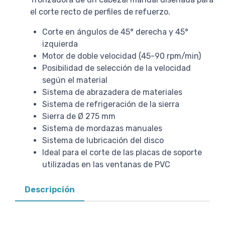
el corte recto de perfiles de refuerzo.
Corte en ángulos de 45° derecha y 45°
izquierda
Motor de doble velocidad (45-90 rpm/min)
Posibilidad de selección de la velocidad
según el material
Sistema de abrazadera de materiales
Sistema de refrigeración de la sierra
Sierra de Ø 275 mm
Sistema de mordazas manuales
Sistema de lubricación del disco
Ideal para el corte de las placas de soporte
utilizadas en las ventanas de PVC
Descripción