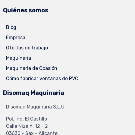
Quiénes somos
Blog
Empresa
Ofertas de trabajo
Maquinaria
Maquinaria de Ocasión
Cómo fabricar ventanas de PVC
Disomaq Maquinaria
Disomaq Maquinaria S.L.U.
Pol. Ind. El Castillo
Calle Niza n. 12 - 2
03630 - Sax - Alicante