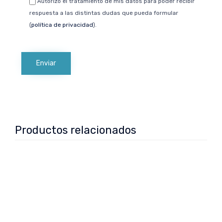
Autorizo el tratamiento de mis datos para poder recibir
respuesta a las distintas dudas que pueda formular
(
política de privacidad
).
Productos relacionados