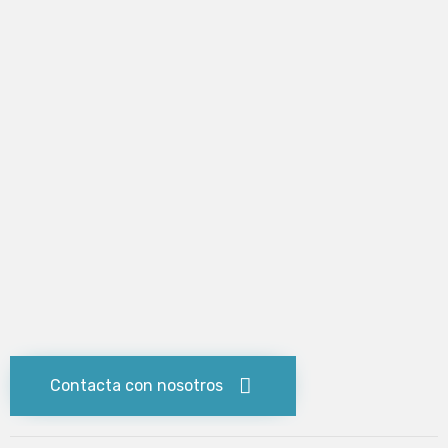
Contacta con nosotros