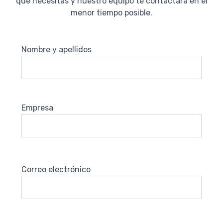
que necesitas y nuestro equipo te contactará en el
menor tiempo posible.
Nombre y apellidos
Empresa
Correo electrónico