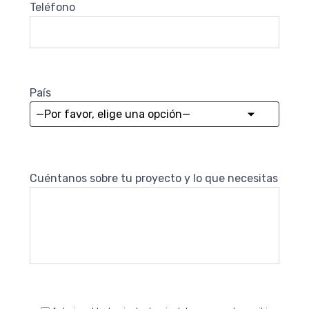
Teléfono
País
Cuéntanos sobre tu proyecto y lo que necesitas