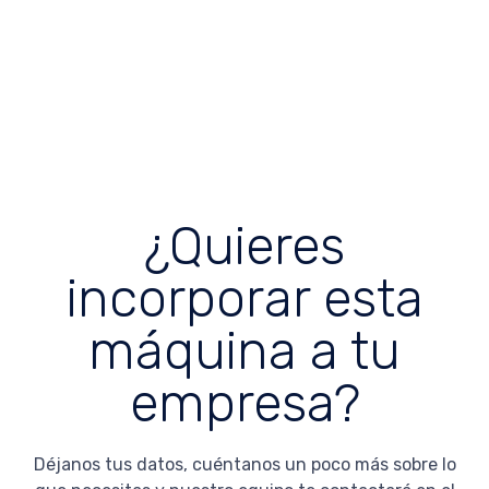
¿Quieres
incorporar esta
máquina a tu
empresa?
Déjanos tus datos, cuéntanos un poco más sobre lo