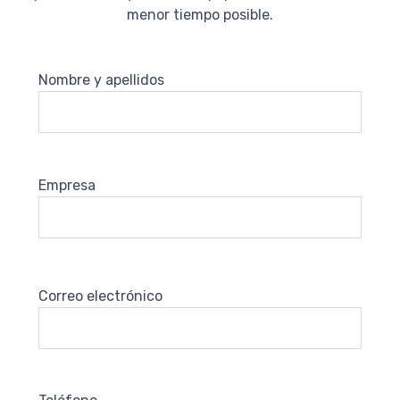
menor tiempo posible.
Nombre y apellidos
Empresa
Correo electrónico