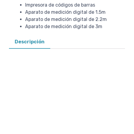
Impresora de códigos de barras
Aparato de medición digital de 1.5m
Aparato de medición digital de 2.2m
Aparato de medición digital de 3m
Descripción