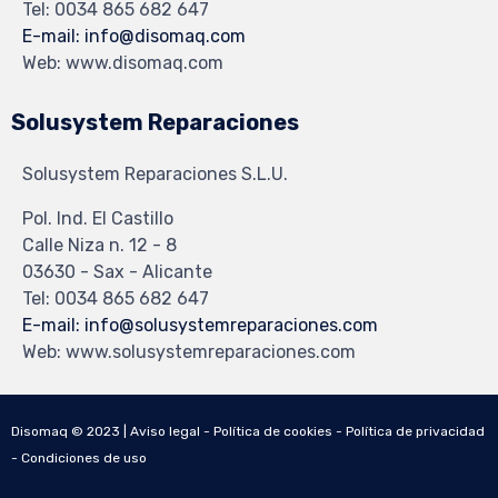
Tel: 0034 865 682 647
E-mail: info@disomaq.com
Web: www.disomaq.com
Solusystem Reparaciones
Solusystem Reparaciones S.L.U.
Pol. Ind. El Castillo
Calle Niza n. 12 - 8
03630 - Sax - Alicante
Tel: 0034 865 682 647
E-mail: info@solusystemreparaciones.com
Web: www.solusystemreparaciones.com
Disomaq © 2023 |
Aviso legal
-
Política de cookies
-
Política de privacidad
-
Condiciones de uso