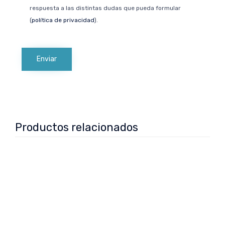
respuesta a las distintas dudas que pueda formular
(
política de privacidad
).
Productos relacionados