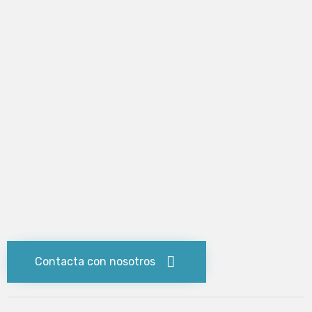
Contacta con nosotros