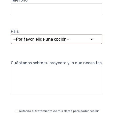
Teléfono
País
Cuéntanos sobre tu proyecto y lo que necesitas
Autorizo el tratamiento de mis datos para poder recibir