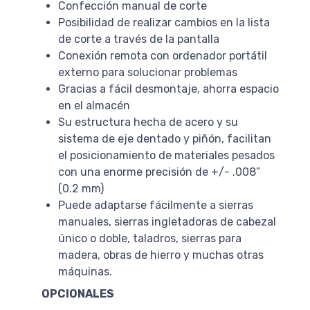
Confección manual de corte
Posibilidad de realizar cambios en la lista
de corte a través de la pantalla
Conexión remota con ordenador portátil
externo para solucionar problemas
Gracias a fácil desmontaje, ahorra espacio
en el almacén
Su estructura hecha de acero y su
sistema de eje dentado y piñón, facilitan
el posicionamiento de materiales pesados
con una enorme precisión de +/- .008”
(0.2 mm)
Puede adaptarse fácilmente a sierras
manuales, sierras ingletadoras de cabezal
único o doble, taladros, sierras para
madera, obras de hierro y muchas otras
máquinas.
OPCIONALES