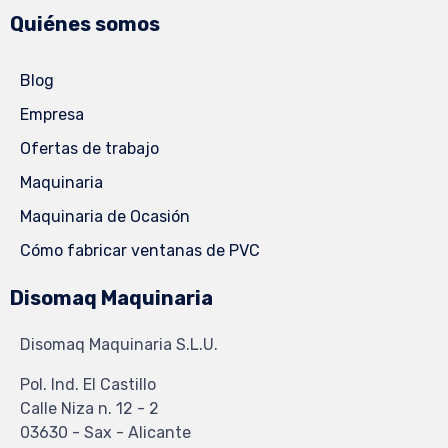
Quiénes somos
Blog
Empresa
Ofertas de trabajo
Maquinaria
Maquinaria de Ocasión
Cómo fabricar ventanas de PVC
Disomaq Maquinaria
Disomaq Maquinaria S.L.U.
Pol. Ind. El Castillo
Calle Niza n. 12 - 2
03630 - Sax - Alicante