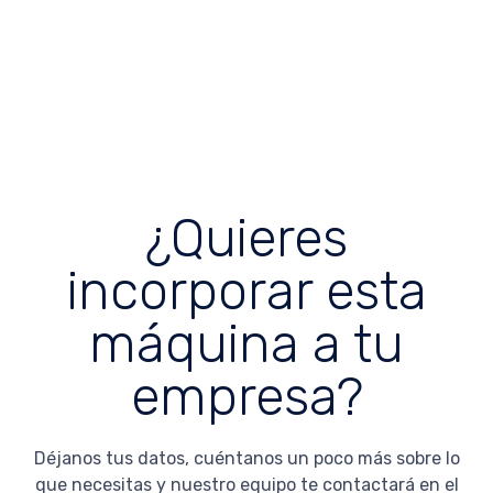
¿Quieres
incorporar esta
máquina a tu
empresa?
Déjanos tus datos, cuéntanos un poco más sobre lo
que necesitas y nuestro equipo te contactará en el