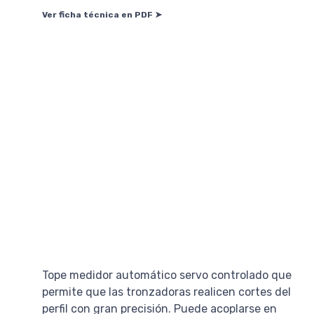
Ver ficha técnica en PDF ➤
Tope medidor automático servo controlado que
permite que las tronzadoras realicen cortes del
perfil con gran precisión. Puede acoplarse en