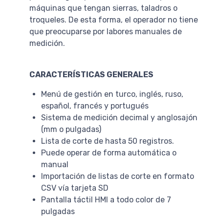
máquinas que tengan sierras, taladros o
troqueles. De esta forma, el operador no tiene
que preocuparse por labores manuales de
medición.
CARACTERÍSTICAS GENERALES
Menú de gestión en turco, inglés, ruso,
español, francés y portugués
Sistema de medición decimal y anglosajón
(mm o pulgadas)
Lista de corte de hasta 50 registros.
Puede operar de forma automática o
manual
Importación de listas de corte en formato
CSV vía tarjeta SD
Pantalla táctil HMI a todo color de 7
pulgadas