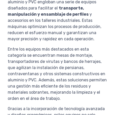
aluminio y PVC engloban una serie de equipos
diseñados para facilitar el
transporte,
manipulación y ensamblaje de perfiles
y
accesorios en los talleres industriales. Estas
máquinas optimizan los procesos de producción,
reducen el esfuerzo manual y garantizan una
mayor precisión y rapidez en cada operación.
Entre los equipos más destacados en esta
categoría se encuentran mesas de montaje,
transportadores de virutas y bancos de herrajes,
que agilizan la instalación de persianas,
contraventanas y otros sistemas constructivos en
aluminio y PVC. Además, estas soluciones permiten
una gestión más eficiente de los residuos y
materiales sobrantes, mejorando la limpieza y el
orden en el área de trabajo.
Gracias a la incorporación de tecnología avanzada
y diseños ergonómicos, estos equipos no solo