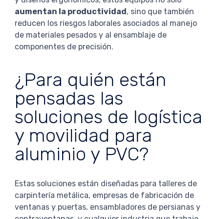
aumentan la productividad
, sino que también
reducen los riesgos laborales asociados al manejo
de materiales pesados y al ensamblaje de
componentes de precisión.
¿Para quién están
pensadas las
soluciones de logística
y movilidad para
aluminio y PVC?
Estas soluciones están diseñadas para talleres de
carpintería metálica, empresas de fabricación de
ventanas y puertas, ensambladores de persianas y
contraventanas, y cualquier industria que trabaje