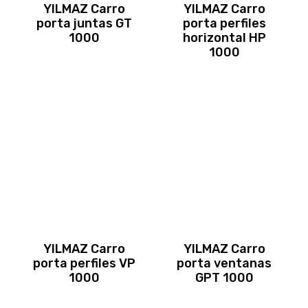
YILMAZ Carro
YILMAZ Carro
porta juntas GT
porta perfiles
1000
horizontal HP
1000
YILMAZ Carro
YILMAZ Carro
porta perfiles VP
porta ventanas
1000
GPT 1000