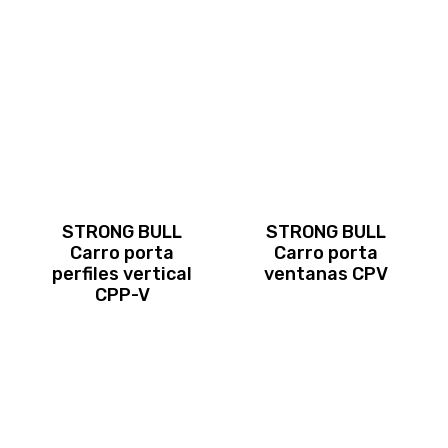
STRONG BULL
STRONG BULL
Carro porta
Carro porta
perfiles vertical
ventanas CPV
CPP-V