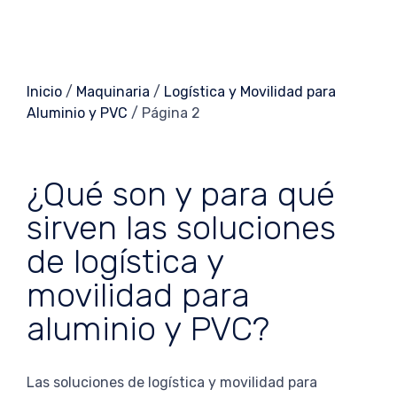
Inicio
/
Maquinaria
/
Logística y Movilidad para
Aluminio y PVC
/ Página 2
¿Qué son y para qué
sirven las soluciones
de logística y
movilidad para
aluminio y PVC?
Las soluciones de logística y movilidad para