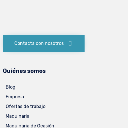
Contacta con nosotros
Quiénes somos
Blog
Empresa
Ofertas de trabajo
Maquinaria
Maquinaria de Ocasión