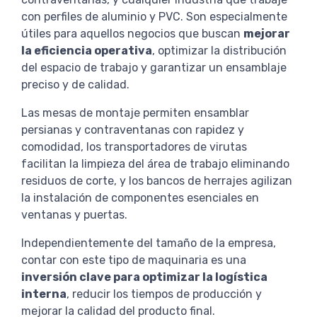
con perfiles de aluminio y PVC. Son especialmente
útiles para aquellos negocios que buscan
mejorar
la eficiencia operativa
, optimizar la distribución
del espacio de trabajo y garantizar un ensamblaje
preciso y de calidad.
Las mesas de montaje permiten ensamblar
persianas y contraventanas con rapidez y
comodidad, los transportadores de virutas
facilitan la limpieza del área de trabajo eliminando
residuos de corte, y los bancos de herrajes agilizan
la instalación de componentes esenciales en
ventanas y puertas.
Independientemente del tamaño de la empresa,
contar con este tipo de maquinaria es una
inversión clave para optimizar la logística
interna
, reducir los tiempos de producción y
mejorar la calidad del producto final.