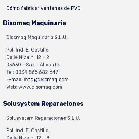
Cómo fabricar ventanas de PVC
Disomaq Maquinaria
Disomaq Maquinaria S.L.U.
Pol. Ind. El Castillo
Calle Niza n. 12 - 2
03630 - Sax - Alicante
Tel: 0034 865 682 647
E-mail: info@disomaq.com
Web: www.disomaq.com
Solusystem Reparaciones
Solusystem Reparaciones S.L.U.
Pol. Ind. El Castillo
Calle Niza n. 12 - 8