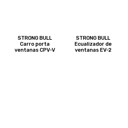
STRONG BULL
STRONG BULL
Carro porta
Ecualizador de
ventanas CPV-V
ventanas EV-2