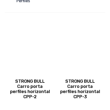
Perfiles
STRONG BULL
STRONG BULL
Carro porta
Carro porta
perfiles horizontal
perfiles horizontal
CPP-2
CPP-3