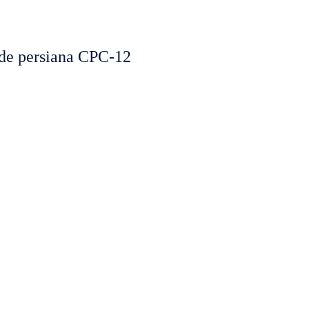
e persiana CPC-12