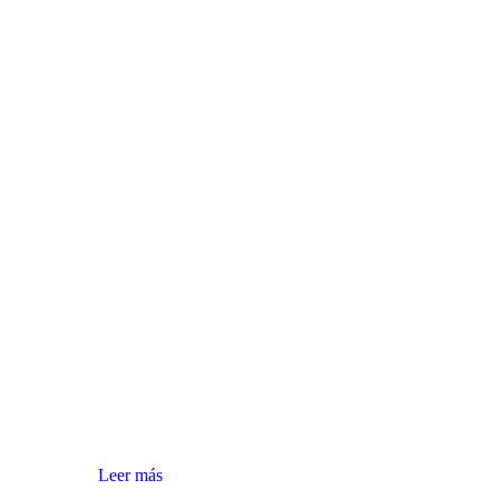
Leer más