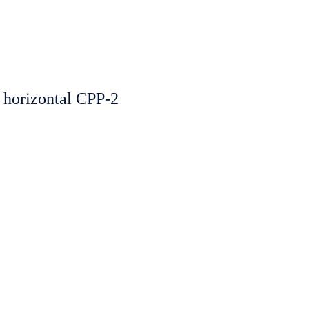
horizontal CPP-2