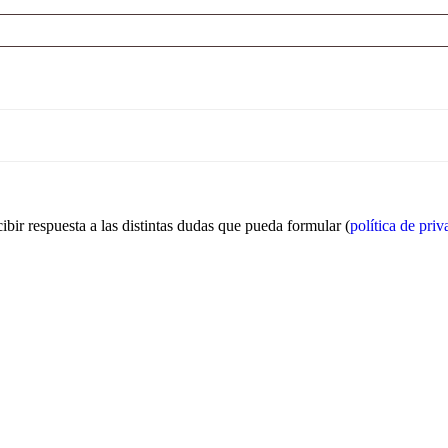
ibir respuesta a las distintas dudas que pueda formular (
política de pri