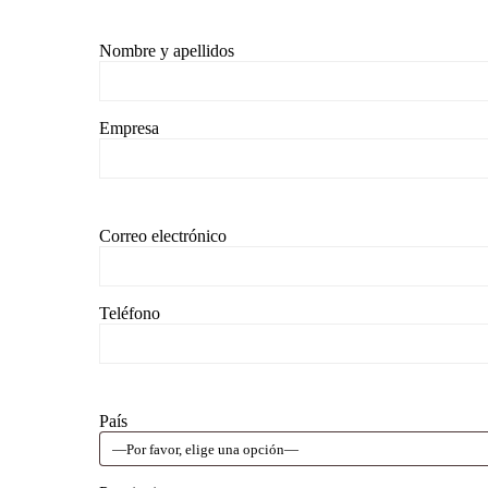
Nombre y apellidos
Empresa
Correo electrónico
Teléfono
País