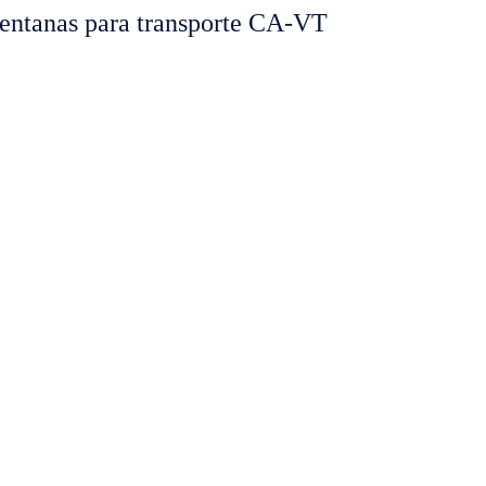
tanas para transporte CA-VT