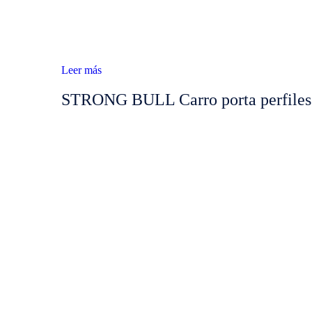
Leer más
STRONG BULL Carro porta perfiles 