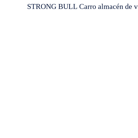
STRONG BULL Carro almacén de ven