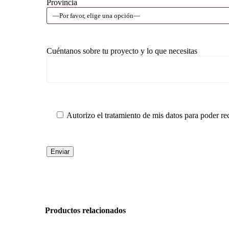
Provincia
Cuéntanos sobre tu proyecto y lo que necesitas
Autorizo el tratamiento de mis datos para poder rec
Productos relacionados