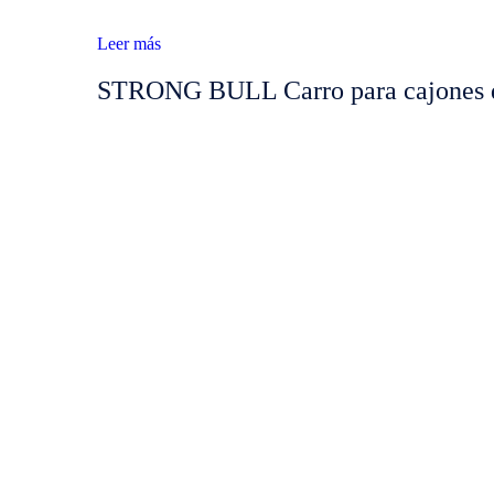
Leer más
STRONG BULL Carro para cajones d