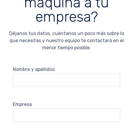
máquina a tu
empresa?
Déjanos tus datos, cuéntanos un poco más sobre lo
que necesitas y nuestro equipo te contactará en el
menor tiempo posible.
Nombre y apellidos
Empresa