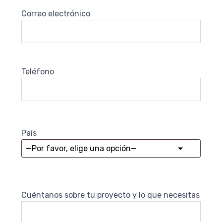
Correo electrónico
Teléfono
País
Cuéntanos sobre tu proyecto y lo que necesitas