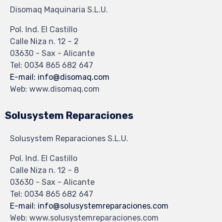
Disomaq Maquinaria S.L.U.
Pol. Ind. El Castillo
Calle Niza n. 12 - 2
03630 - Sax - Alicante
Tel: 0034 865 682 647
E-mail: info@disomaq.com
Web: www.disomaq.com
Solusystem Reparaciones
Solusystem Reparaciones S.L.U.
Pol. Ind. El Castillo
Calle Niza n. 12 - 8
03630 - Sax - Alicante
Tel: 0034 865 682 647
E-mail: info@solusystemreparaciones.com
Web: www.solusystemreparaciones.com