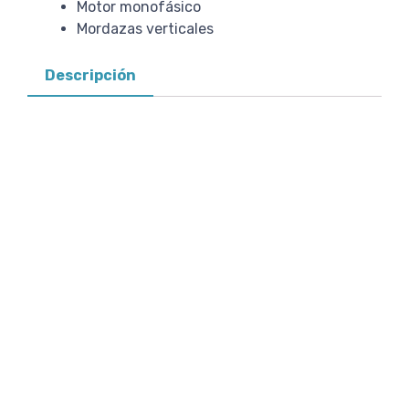
Motor monofásico
Mordazas verticales
Descripción