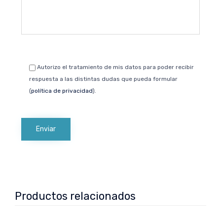
Autorizo el tratamiento de mis datos para poder recibir
respuesta a las distintas dudas que pueda formular
(
política de privacidad
).
Productos relacionados