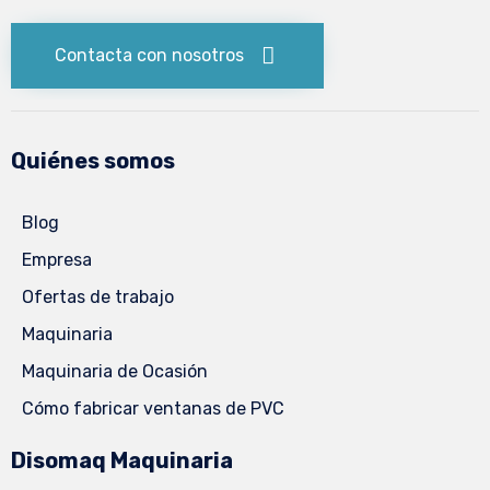
Contacta con nosotros
Quiénes somos
Blog
Empresa
Ofertas de trabajo
Maquinaria
Maquinaria de Ocasión
Cómo fabricar ventanas de PVC
Disomaq Maquinaria