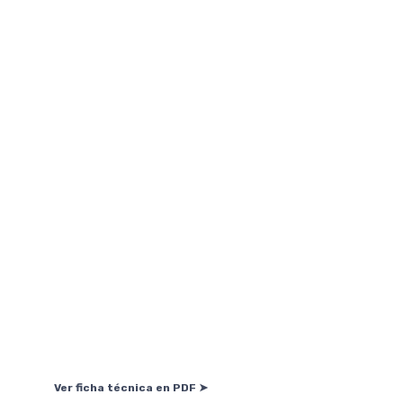
Ver ficha técnica en PDF ➤