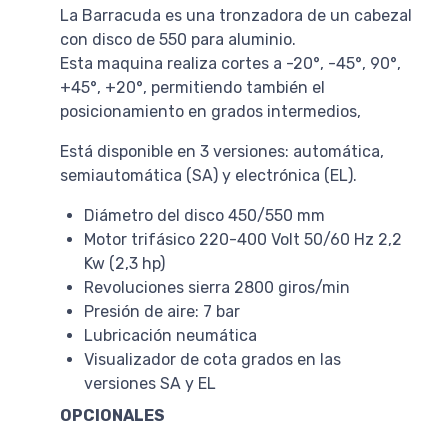
La Barracuda es una tronzadora de un cabezal
con disco de 550 para aluminio.
Esta maquina realiza cortes a -20°, -45°, 90°,
+45°, +20°, permitiendo también el
posicionamiento en grados intermedios,
Está disponible en 3 versiones: automática,
semiautomática (SA) y electrónica (EL).
Diámetro del disco 450/550 mm
Motor trifásico 220-400 Volt 50/60 Hz 2,2
Kw (2,3 hp)
Revoluciones sierra 2800 giros/min
Presión de aire: 7 bar
Lubricación neumática
Visualizador de cota grados en las
versiones SA y EL
OPCIONALES