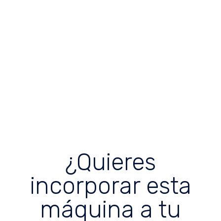
¿Quieres
incorporar esta
máquina a tu