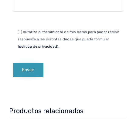
Autorizo el tratamiento de mis datos para poder recibir
respuesta a las distintas dudas que pueda formular
(
política de privacidad
).
Productos relacionados