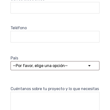
Teléfono
País
Cuéntanos sobre tu proyecto y lo que necesitas