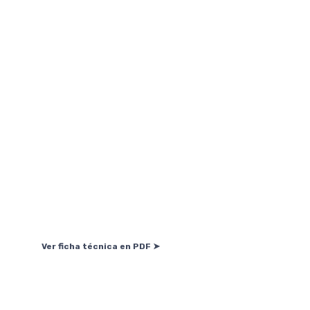
Ver ficha técnica en PDF ➤