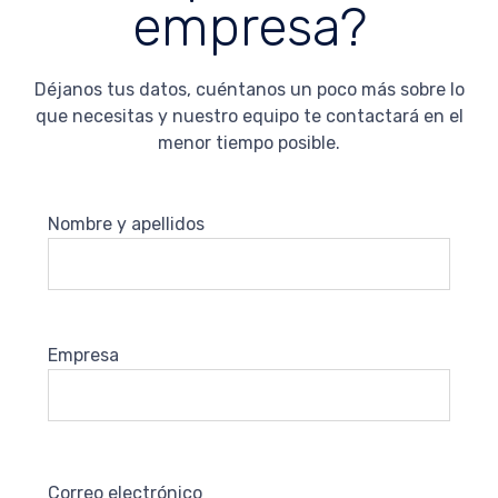
empresa?
Déjanos tus datos, cuéntanos un poco más sobre lo
que necesitas y nuestro equipo te contactará en el
menor tiempo posible.
Nombre y apellidos
Empresa
Correo electrónico