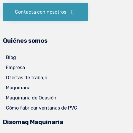
Contacta con nosotros
Quiénes somos
Blog
Empresa
Ofertas de trabajo
Maquinaria
Maquinaria de Ocasión
Cómo fabricar ventanas de PVC
Disomaq Maquinaria