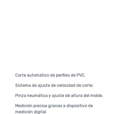
Corte automático de perfiles de PVC.
Sistema de ajuste de velocidad de corte.
Pinza neumática y ajuste de altura del molde.
Medición precisa gracias a dispositivo de
medición digital