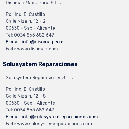
Disomaq Maquinaria S.L.U.
Pol. Ind. El Castillo
Calle Niza n. 12 - 2
03630 - Sax - Alicante
Tel: 0034 865 682 647
E-mail: info@disomaq.com
Web: www.disomaq.com
Solusystem Reparaciones
Solusystem Reparaciones S.L.U.
Pol. Ind. El Castillo
Calle Niza n. 12 - 8
03630 - Sax - Alicante
Tel: 0034 865 682 647
E-mail: info@solusystemreparaciones.com
Web: www.solusystemreparaciones.com