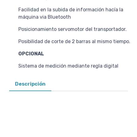
Facilidad en la subida de información hacía la
máquina via Bluetooth
Posicionamiento servomotor del transportador.
Posibilidad de corte de 2 barras al mismo tiempo.
OPCIONAL
Sistema de medición mediante regla digital
Descripción